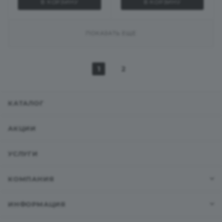
В КОРЗИНУ
В КОРЗИНУ
ПОКАЗАТЬ ЕЩЕ
1
2
КАТАЛОГ
АКЦИИ
УСЛУГИ
КОМПАНИЯ
ИНФОРМАЦИЯ